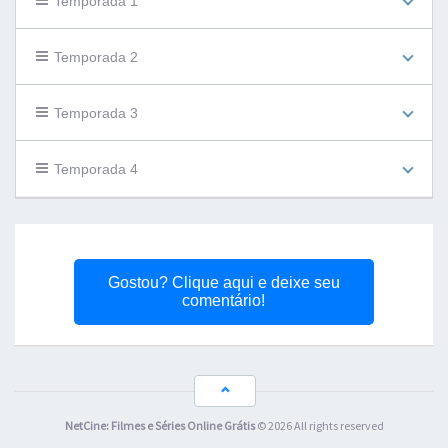
Temporada 1
Temporada 2
Temporada 3
Temporada 4
Gostou? Clique aqui e deixe seu
comentário!
NetCine: Filmes e Séries Online Grátis
© 2026 All rights reserved